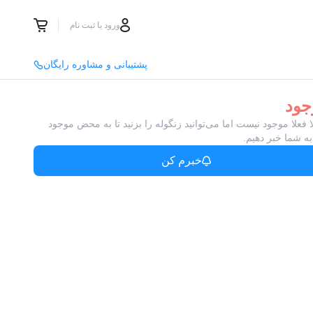
ورود یا ثبت نام
پشتیبانی و مشاوره رایگان
جود
ا فعلا موجود نیست اما می‌توانید زنگوله را بزنید تا به محض موجود
ه شما خبر دهیم.
خبرم کن