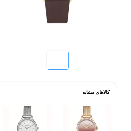
کالاهای مشابه