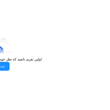
توضیحات سازگاری
منبع شارژ
مناسب برای
اولین نفری باشید که نظر خود
ثبت