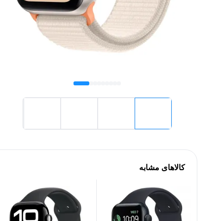
کالاهای مشابه