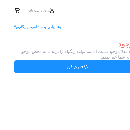
ورود یا ثبت نام
پشتیبانی و مشاوره رایگان
جود
ا فعلا موجود نیست اما می‌توانید زنگوله را بزنید تا به محض موجود
ه شما خبر دهیم.
خبرم کن