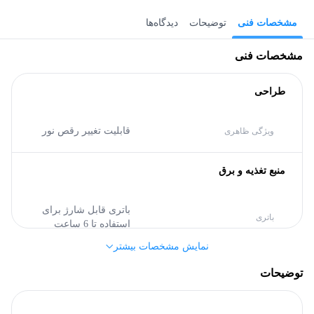
مشخصات فنی
توضیحات
دیدگاه‌ها
مشخصات فنی
طراحی
قابلیت تغییر رقص نور
ویژگی ظاهری
منبع تغذیه و برق
باتری قابل شارژ برای
باتری
استفاده تا 6 ساعت
نمایش مشخصات بیشتر
صدا
توضیحات
قابل حمل
نوع اسپیکر