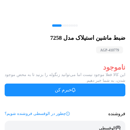
ضبط ماشین استیلاک مدل 7258
AGP-
410779
ناموجود
این کالا فعلا موجود نیست اما می‌توانید زنگوله را بزنید تا به محض موجود
شدن، به شما خبر دهیم.
خبرم کن
فروشنده
چطور در الوقسطی فروشنده شویم؟
الوقسطی