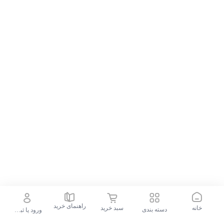
راهنمای خرید
خانه
سبد خرید
دسته بندی
ورود یا ثبت نام