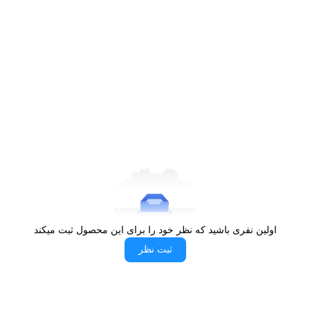
اولین نفری باشید که نظر خود را برای این محصول ثبت میکند
ثبت نظر