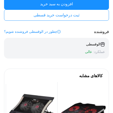
افزودن به سبد خرید
ثبت درخواست خرید قسطی
فروشنده
چطور در الوقسطی فروشنده شویم؟
الوقسطی
عملکرد:
عالی
کالاهای مشابه