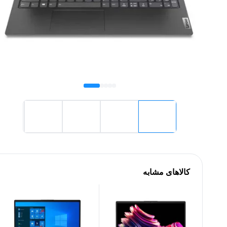
کالاهای مشابه