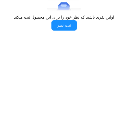
اولین نفری باشید که نظر خود را برای این محصول ثبت میکند
ثبت نظر