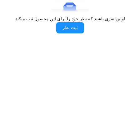
اولین نفری باشید که نظر خود را برای این محصول ثبت میکند
ثبت نظر