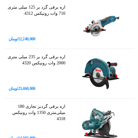
اره برقی گرد بر 125 میلی متری
710 وات رونیکس 4312
12,240,000
تومان
اره برقی گرد بر 235 میلی متری
2000 وات رونیکس 4320
23,460,000
تومان
اره برقی گردبر نجاری 180
میلی‌متری 1350 وات رونیکس
4318