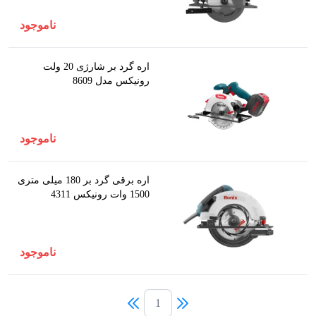
ناموجود
اره گرد بر شارژی 20 ولت
رونیکس مدل 8609
ناموجود
اره برقی گرد بر 180 میلی متری
1500 وات رونیکس 4311
ناموجود
1