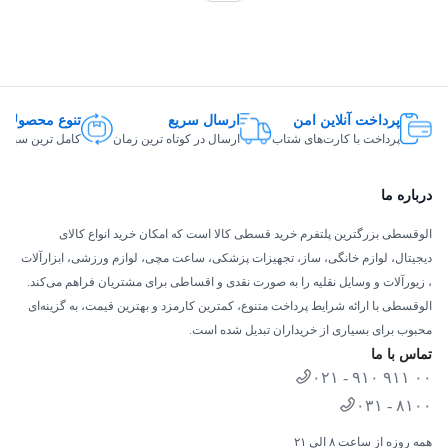
پرداخت آنلاین امن
ارسال سریع
تنوع محصولات
پرداخت با کارت‌های شتاب
ارسال در کوتاه ترین زمان
کامل ترین سبد ک
درباره ما
الوقسطی بزرگترین پلتفرم خرید قسطی کالا است که امکان خرید انواع کالای
دیجیتال، لوازم خانگی، ساز، تجهیزات پزشکی، ساعت مچی، لوازم ورزشی، ابزارآلات
، زیورآلات و وسایل نقلیه را به صورت نقدی و اقساطی برای مشتریان فراهم می‌کند.
الوقسطی با ارائه شرایط پرداخت متنوع، کمترین کارمزد و بهترین قیمت، به گزینه‌ای
محبوب برای بسیاری از خریداران تبدیل شده است.
تماس با ما
۰۲۱ - ۹۱۰ ۹۱۱ ۰۰
۰۳۱ - ۸۱۰۰
همه روزه از ساعت ۸ الی ۲۱