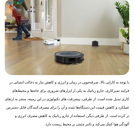
با توجه به کارایی بالا، صرفه‌جویی در زمان و انرژی و کاهش نیاز به دخالت انسانی در
فرایند تمیزکاری، جارو رباتیک به یکی از ابزارهای ضروری برای خانه‌ها و محیط‌های
کاری تبدیل شده است. از طرفی، پیشرفت های تکنولوژی در این زمینه، منجر به ارتقای
عملکرد و کاهش قیمت این دستگاه‌ها شده و آن را برای مصرف‌کنندگان قابل دسترس
تر کرده است. از طرفی دیگر، استفاده از جارو رباتیک به کاهش مصرف انرژی و
آلودگی هوا کمک می‌کند و تاثیر مثبتی بر محیط زیست دارد.