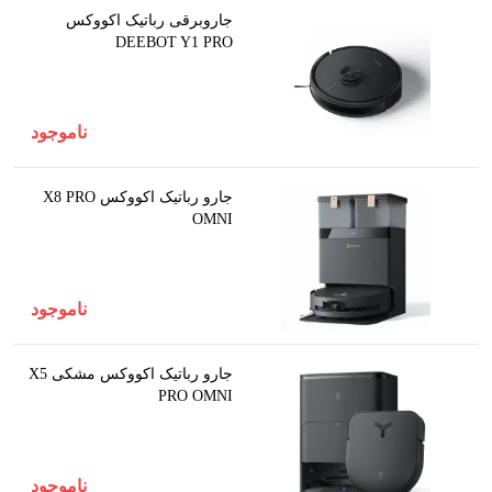
جاروبرقی رباتیک اکووکس
DEEBOT Y1 PRO
ناموجود
جارو رباتیک اکووکس X8 PRO
OMNI
ناموجود
جارو رباتیک اکووکس مشکی X5
PRO OMNI
ناموجود