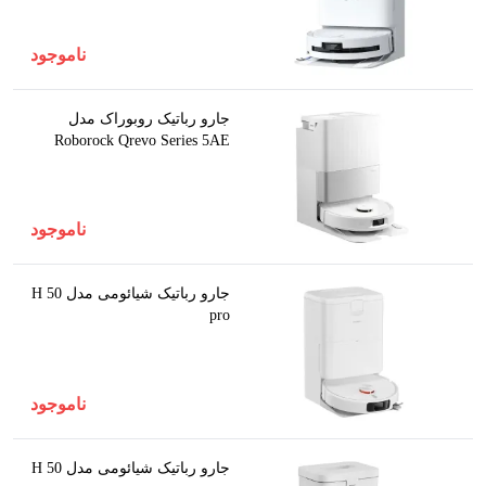
ناموجود
جارو رباتیک روبوراک مدل
Roborock Qrevo Series 5AE
ناموجود
جارو رباتیک شیائومی مدل H 50
pro
ناموجود
جارو رباتیک شیائومی مدل H 50