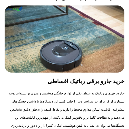
خرید جارو برقی رباتیک اقساطی
جاروبرقی‌های رباتیک به عنوان یکی از لوازم خانگی هوشمند و مدرن توانسته‌اند توجه
بسیاری از کاربران در سراسر دنیا را جلب کنند. این دستگاه‌ها با داشتن حسگرهای
پیشرفته، قابلیت اسکن مداوم محیط را دارند و نقاط کثیف را به‌طور دقیق تشخیص
می‌دهند و به نظافت کامل‌تر و دقیق‌تر کمک می‌کنند. از مهم‌ترین قابلیت‌های این
دستگاه‌ها می‌توان به اتصال به تلفن هوشمند، امکان کنترل از راه دور و برنامه‌ریزی