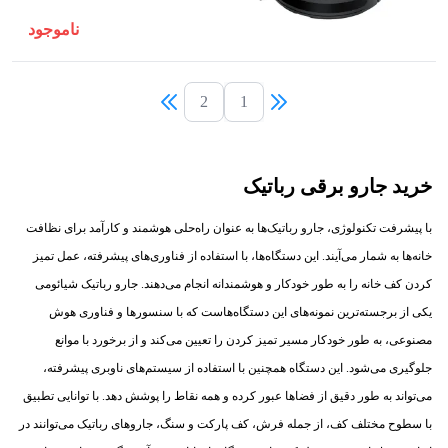
ناموجود
2
1
خرید جارو برقی رباتیک
با پیشرفت تکنولوژی، جارو رباتیک‌ها به عنوان راه‌حلی هوشمند و کارآمد برای نظافت
خانه‌ها به شمار می‌آیند. این دستگاه‌ها، با استفاده از فناوری‌های پیشرفته، عمل تمیز
کردن کف خانه را به طور خودکار و هوشمندانه انجام می‌دهند. جارو رباتیک شیائومی
یکی از برجسته‌ترین نمونه‌های این دستگاه‌هاست که با سنسورها و فناوری هوش
مصنوعی، به طور خودکار مسیر تمیز کردن را تعیین می‌کند و از برخورد با موانع
جلوگیری می‌شود. این دستگاه همچنین با استفاده از سیستم‌های ناوبری پیشرفته،
می‌تواند به طور دقیق از فضاها عبور کرده و همه نقاط را پوشش دهد. با توانایی تطبیق
با سطوح مختلف کف، از جمله فرش، کف پارکت و سنگ، جاروهای رباتیک می‌توانند در