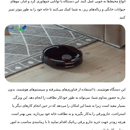
انواع محیط‌ها به خوبی عمل کنند. این دستگاه با توانایی جمع‌آوری گرد و غبار، موهای
حیوانات خانگی و زباله‌های ریز، به شما کمک می‌کنند تا خانه خود را به طور موثر تمیز
کنید.
این دستگاه هوشمند، با استفاده از فناوری‌های پیشرفته و سیستم‌های هوشمند، بدون
نیاز به حضور مداوم شما، می‌تواند به طور خودکار نظافت را انجام دهد. این ویژگی
بسیار مفید است زیرا به شما این امکان را می‌دهد که در حین انجام کارهای دیگر یا
استراحت، جاروبرقی را به‌کار بگیرید و به نظافت خانه خود بپردازید. پس بهتر است
هرچه زودتر جهت خرید جارو برقی رباتیک اقدام نمایید تا با زمانبندی مناسب به امور
منزل و کارهایتان برسید.