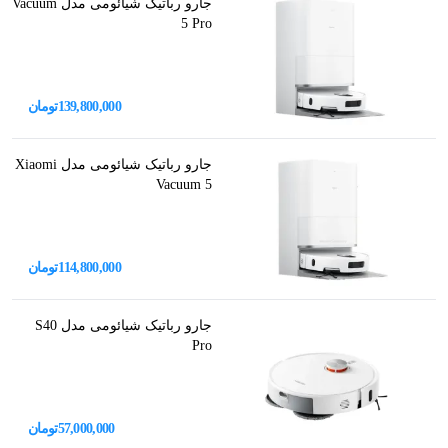
جارو رباتیک شیائومی مدل Vacuum
5 Pro
139,800,000
تومان
جارو رباتیک شیائومی مدل Xiaomi
Vacuum 5
114,800,000
تومان
جارو رباتیک شیائومی مدل S40
Pro
57,000,000
تومان