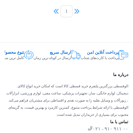
1
پرداخت آنلاین امن
ارسال سریع
تنوع محصولات
پرداخت با کارت‌های شتاب
ارسال در کوتاه ترین زمان
کامل ترین سبد ک
درباره ما
الوقسطی بزرگترین پلتفرم خرید قسطی کالا است که امکان خرید انواع کالای
دیجیتال، لوازم خانگی، ساز، تجهیزات پزشکی، ساعت مچی، لوازم ورزشی، ابزارآلات
، زیورآلات و وسایل نقلیه را به صورت نقدی و اقساطی برای مشتریان فراهم می‌کند.
الوقسطی با ارائه شرایط پرداخت متنوع، کمترین کارمزد و بهترین قیمت، به گزینه‌ای
محبوب برای بسیاری از خریداران تبدیل شده است.
تماس با ما
۰۲۱ - ۹۱۰ ۹۱۱ ۰۰