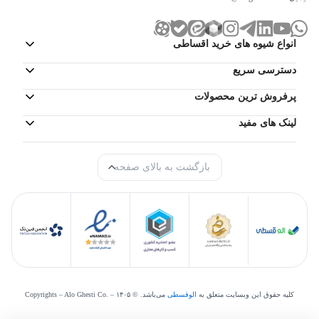
انواع شیوه های خرید اقساطی
دسترسی سریع
پرفروش ترین محصولات
لینک های مفید
بازگشت به بالای صفحه
کلیه حقوق این وبسایت متعلق به
الوقسطی
می‌‌باشد. © Copyrights – Alo Ghesti Co. –
۱۴۰۵