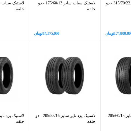
لاستیک سیات سایز 315/70/22.5 - دو
لاستیک سیات سایز 175/60/13 - دو
حلقه
حلقه
174,800,00
تومان
14,375,000
تومان
لاستیک ترک مکس سایز 205/60/15 -
لاستیک یزد تایر سایز 205/55/16 - دو
حلقه
حلقه