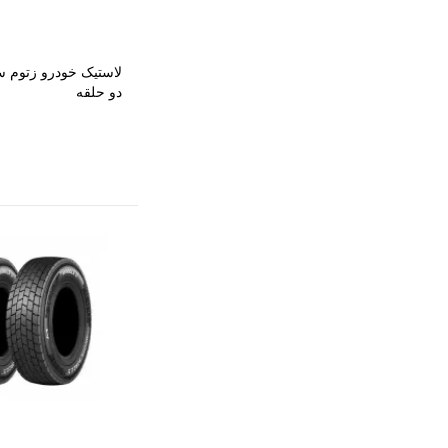
دو حلقه