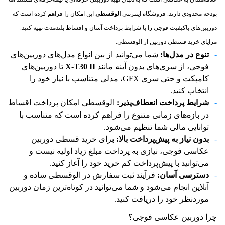
بودجه محدودی دارند. فروشگاه اینترنتی
الوقسطی
این امکان را فراهم کرده است که
دوربین‌های باکیفیت فوجی را با شرایط پرداخت آسان و اقساط بلندمدت تهیه کنید.
مزایای خرید قسطی دوربین از الوقسطی:
تنوع در مدل‌ها
:
شما می‌توانید از بین انواع مدل‌های دوربین‌های
فوجی، از سری‌های بدون آینه مانند
X-T30 II
تا دوربین‌های
کامپکت و حتی سری GFX، مدلی متناسب با نیاز خود را
انتخاب کنید.
شرایط پرداخت انعطاف‌پذیر
:
الوقسطی امکان پرداخت اقساط
در بازه‌های زمانی متنوع را فراهم کرده است که متناسب با
توانایی مالی شما تنظیم می‌شود.
بدون نیاز به پیش‌پرداخت بالا
:
برای خرید قسطی دوربین
عکاسی فوجی، نیازی به پرداخت مبلغ زیاد اولیه نیست و
می‌توانید با پیش‌پرداخت کم خرید خود را آغاز کنید.
دسترسی آسان
:
فرآیند ثبت سفارش در الوقسطی ساده و
آنلاین انجام می‌شود و شما می‌توانید در کوتاه‌ترین زمان دوربین
موردنظر خود را دریافت کنید.
چرا دوربین عکاسی فوجی؟