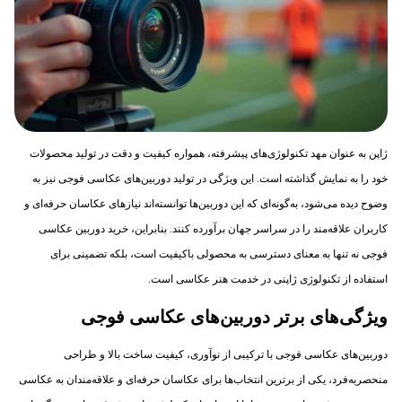
ژاپن به عنوان مهد تکنولوژی‌های پیشرفته، همواره کیفیت و دقت در تولید محصولات
خود را به نمایش گذاشته است. این ویژگی در تولید دوربین‌های عکاسی فوجی نیز به
وضوح دیده می‌شود، به‌گونه‌ای که این دوربین‌ها توانسته‌اند نیازهای عکاسان حرفه‌ای و
کاربران علاقه‌مند را در سراسر جهان برآورده کنند. بنابراین، خرید دوربین عکاسی
فوجی نه تنها به معنای دسترسی به محصولی باکیفیت است، بلکه تضمینی برای
استفاده از تکنولوژی ژاپنی در خدمت هنر عکاسی است.
ویژگی‌های برتر دوربین‌های عکاسی فوجی
دوربین‌های عکاسی فوجی با ترکیبی از نوآوری، کیفیت ساخت بالا و طراحی
منحصربه‌فرد، یکی از برترین انتخاب‌ها برای عکاسان حرفه‌ای و علاقه‌مندان به عکاسی