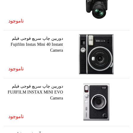
ناموجود
دوربين چاپ سريع فوجی فيلم
Fujifilm Instax Mini 40 Instant
Camera
ناموجود
دوربين چاپ سريع فوجی فيلم
FUJIFILM INSTAX MINI EVO
Camera
ناموجود