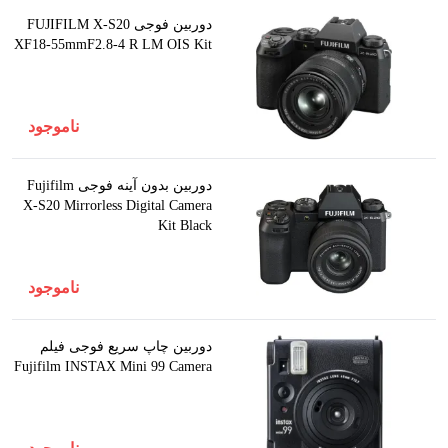
دوربین فوجی FUJIFILM X-S20
XF18-55mmF2.8-4 R LM OIS Kit
ناموجود
دوربین بدون آینه فوجی Fujifilm
X-S20 Mirrorless Digital Camera
Kit Black
ناموجود
دوربین چاپ سریع فوجی فيلم
Fujifilm INSTAX Mini 99 Camera