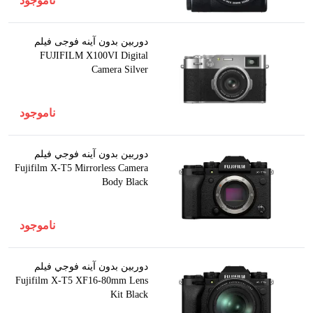
ناموجود
دوربین بدون آینه فوجی فیلم
FUJIFILM X100VI Digital
Camera Silver
ناموجود
دوربين بدون آينه فوجي فيلم
Fujifilm X-T5 Mirrorless Camera
Body Black
ناموجود
دوربين بدون آينه فوجي فيلم
Fujifilm X-T5 XF16-80mm Lens
Kit Black