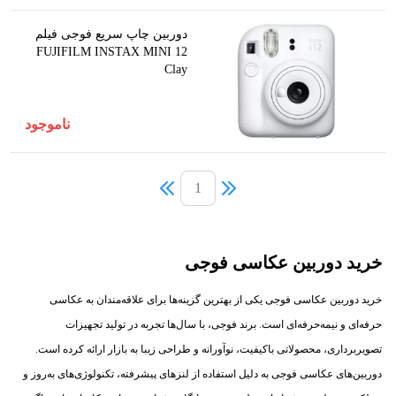
دوربین چاپ سریع فوجی فیلم
FUJIFILM INSTAX MINI 12
Clay
ناموجود
1
خرید دوربین عکاسی فوجی
خرید دوربین عکاسی فوجی یکی از بهترین گزینه‌ها برای علاقه‌مندان به عکاسی
حرفه‌ای و نیمه‌حرفه‌ای است. برند فوجی، با سال‌ها تجربه در تولید تجهیزات
تصویربرداری، محصولاتی باکیفیت، نوآورانه و طراحی زیبا به بازار ارائه کرده است.
دوربین‌های عکاسی فوجی به دلیل استفاده از لنزهای پیشرفته، تکنولوژی‌های به‌روز و