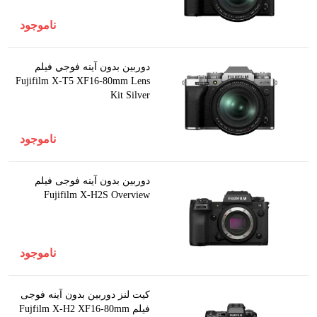
ناموجود
دوربين بدون آينه فوجي فيلم
Fujifilm X-T5 XF16-80mm Lens
Kit Silver
ناموجود
دوربین بدون آینه فوجی فیلم
Fujifilm X-H2S Overview
ناموجود
کیت لنز دوربین بدون آینه فوجی
فیلم Fujfilm X-H2 XF16-80mm