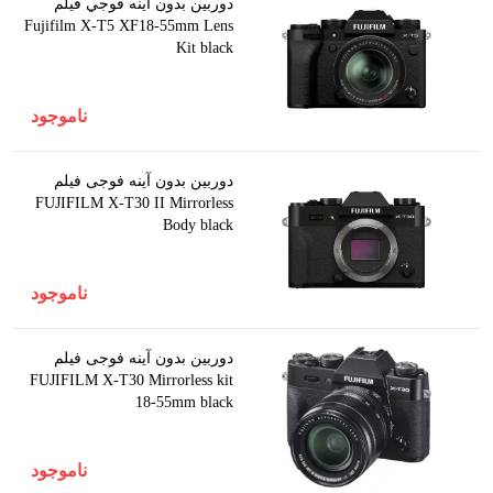
دوربين بدون آينه فوجي فيلم
Fujifilm X-T5 XF18-55mm Lens
Kit black
ناموجود
دوربین بدون آینه فوجی فیلم
FUJIFILM X-T30 II Mirrorless
Body black
ناموجود
دوربین بدون آینه فوجی فیلم
FUJIFILM X-T30 Mirrorless kit
18-55mm black
ناموجود