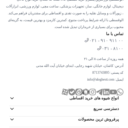
دیجیتال، لوازم خانگی، ساز، تجهیزات پزشکی، ساعت مچی، لوازم ورزشی، ابزارآلات
، زیورآلات و وسایل نقلیه را به صورت نقدی و اقساطی برای مشتریان فراهم می‌کند.
الوقسطی با ارائه شرایط پرداخت متنوع، کمترین کارمزد و بهترین قیمت، به گزینه‌ای
محبوب برای بسیاری از خریداران تبدیل شده است.
تماس با ما
۰۲۱ - ۹۱۰ ۹۱۱ ۰۰
۰۳۱ - ۸۱۰۰
همه روزه از ساعت ۸ الی ۲۱
آدرس: کاشان، خیابان شهید رجایی، ابتدای خیابان آیت الله مدنی
کد پستی: 8713743895
ایمیل:
info@aloghesti.com
انواع شیوه های خرید اقساطی
دسترسی سریع
پرفروش ترین محصولات