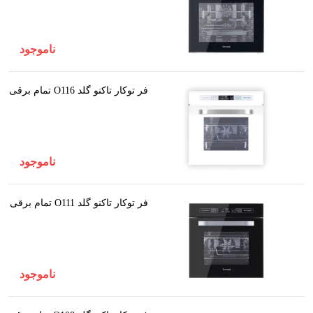
ناموجود
فر توکار تاکنو گلد O116 تمام برقی
ناموجود
فر توکار تاکنو گلد O111 تمام برقی
ناموجود