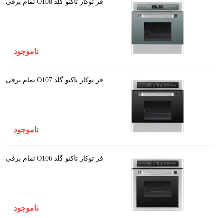
فر توکار تاکنو گلد O108 تمام برقی
ناموجود
فر توکار تاکنو گلد O107 تمام برقی
ناموجود
فر توکار تاکنو گلد O106 تمام برقی
ناموجود