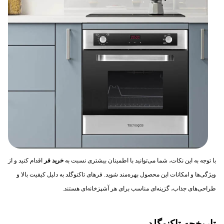
با توجه به این نکات، شما می‌توانید با اطمینان بیشتری نسبت به
خرید فر
اقدام کنید و از
ویژگی‌ها و امکانات این محصول بهره‌مند شوید. فرهای تاکنوگلد به دلیل کیفیت بالا و
طراحی‌های جذاب، گزینه‌ای مناسب برای هر آشپزخانه‌ای هستند.
تاریخچه تاکنوگلد