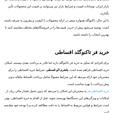
بازار ایران، نوسانات قیمت و شرایط بازار نیز می‌توانند بر قیمت این محصولات تأثیر
بگذارند.
با این حال، تاکنوگلد همواره سعی در ارائه محصولات با کیفیت و مقرون به صرفه داشته
است. توصیه می‌شود پیش از خرید، قیمت‌ها را در فروشگاه‌های مختلف مقایسه کنید تا
بهترین انتخاب را داشته باشید.
خرید فر تاکنوگلد اقساطی
برای افرادی که تمایل به خرید فر تاکنوگلد دارند اما قادر به پرداخت نقدی نیستند، امکان
خرید اقساطی فراهم شده است.
پلتفرم الو قسطی
، شرایط خرید اقساطی را برای
مشتریان خود ارائه می‌دهد که این شرایط معمولاً شامل پرداخت اقساط ماهانه بدون
پیش پرداخت با بهره مناسب است.
خرید اقساطی فر
به مشتریان این امکان را می‌دهد که بدون تحمل فشار مالی زیاد، از
امکانات و ویژگی‌های این دستگاه‌ها بهره‌مند شوند. قبل از اقدام به خرید اقساطی، بهتر
است شرایط و قوانین مربوط به اقساط را به دقت مطالعه کرده و با بودجه خود مقایسه
کنید.