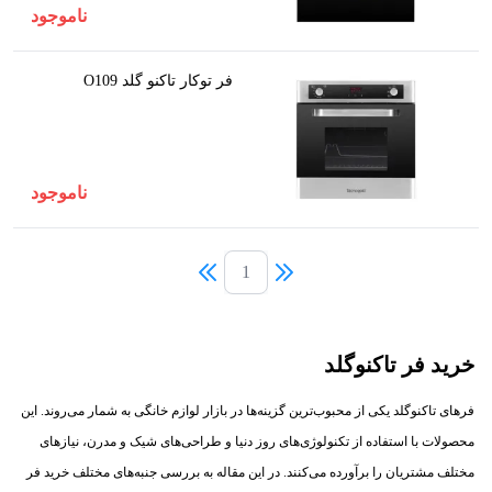
ناموجود
فر توکار تاکنو گلد O109
ناموجود
1
خرید فر تاکنوگلد
فرهای تاکنوگلد یکی از محبوب‌ترین گزینه‌ها در بازار لوازم خانگی به شمار می‌روند. این
محصولات با استفاده از تکنولوژی‌های روز دنیا و طراحی‌های شیک و مدرن، نیازهای
مختلف مشتریان را برآورده می‌کنند. در این مقاله به بررسی جنبه‌های مختلف خرید فر