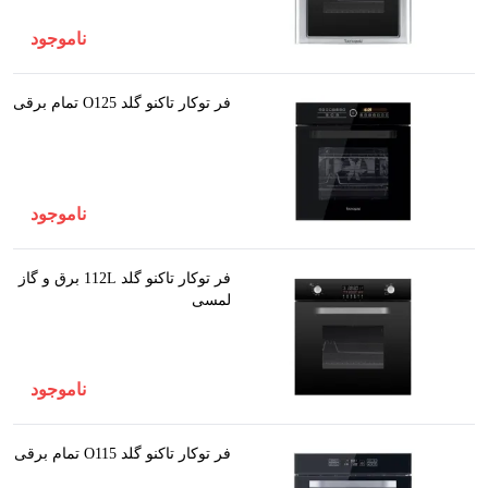
ناموجود
فر توکار تاکنو گلد O125 تمام برقی
ناموجود
فر توکار تاکنو گلد 112L برق و گاز
لمسی
ناموجود
فر توکار تاکنو گلد O115 تمام برقی