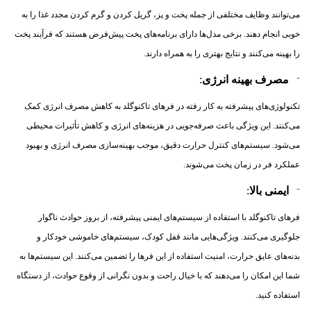
می‌توانند وظایف مختلفی از جمله پخت و پز، گریل کردن و گرم کردن مجدد غذا را به
خوبی انجام دهند. برخی مدل‌ها دارای برنامه‌های پخت پیش‌فرض هستند که فرآیند پخت
را بهینه می‌کنند و نتایج بهتری را به همراه دارند.
مصرف بهینه انرژی
:
تکنولوژی‌های پیشرفته به کار رفته در فرهای تاکنوگلد به کاهش مصرف انرژی کمک
می‌کنند. این ویژگی باعث صرفه‌جویی در هزینه‌های انرژی و کاهش تأثیرات محیطی
می‌شود. سیستم‌های کنترل حرارت دقیق، موجب بهینه‌سازی مصرف انرژی و بهبود
عملکرد فر در زمان پخت می‌شوند.
ایمنی بالا
:
فرهای تاکنوگلد با استفاده از سیستم‌های ایمنی پیشرفته، از بروز حوادث ناگوار
جلوگیری می‌کنند. ویژگی‌هایی مانند قفل کودک، سیستم‌های خاموشی خودکار و
بدنه‌های عایق حرارت، امنیت استفاده از این فرها را تضمین می‌کنند. این سیستم‌ها به
شما این امکان را می‌دهند که با خیال راحت و بدون نگرانی از وقوع حوادث، از دستگاه
استفاده کنید.