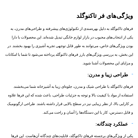
ویژگی‌های فر تاکنوگلد
فرهای تاکنوگلد به دلیل بهره‌مندی از تکنولوژی‌های پیشرفته و طراحی‌های مدرن، به
یکی از انتخاب‌های محبوب در بازار لوازم خانگی تبدیل شده‌اند. این محصولات با دارا
بودن ویژگی‌های خاص، می‌توانند به طور قابل توجهی تجربه آشپزی را بهبود بخشند. در
این بخش، به بررسی ویژگی‌های بارز فرهای تاکنوگلد پرداخته می‌شود تا شما با امکانات
و مزایای این محصولات آشنا شوید.
طراحی زیبا و مدرن
:
فرهای تاکنوگلد با طراحی شیک و مدرن، جلوه‌ای زیبا به آشپزخانه شما می‌بخشند.
استفاده از مواد با کیفیت بالا و توجه به جزئیات طراحی، باعث شده که این فرها علاوه
بر کارایی بالا، از نظر زیبایی نیز در سطح بالایی قرار داشته باشند. طراحی ارگونومیک
و قابل دسترس، کار با این دستگاه‌ها را آسان و راحت می‌کند.
عملکرد چندگانه
:
یکی از ویژگی‌های برجسته فرهای تاکنوگلد، قابلیت‌های چندگانه آن‌هاست. این فرها