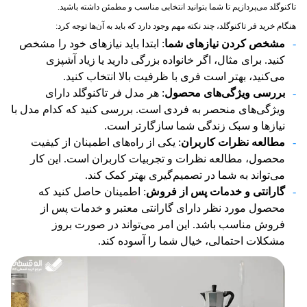
تاکنوگلد می‌پردازیم تا شما بتوانید انتخابی مناسب و مطمئن داشته باشید.
هنگام خرید فر تاکنوگلد، چند نکته مهم وجود دارد که باید به آن‌ها توجه کرد:
مشخص کردن نیازهای شما
: ابتدا باید نیازهای خود را مشخص
کنید. برای مثال، اگر خانواده بزرگی دارید یا زیاد آشپزی
می‌کنید، بهتر است فری با ظرفیت بالا انتخاب کنید.
بررسی ویژگی‌های محصول
: هر مدل فر تاکنوگلد دارای
ویژگی‌های منحصر به فردی است. بررسی کنید که کدام مدل با
نیازها و سبک زندگی شما سازگارتر است.
مطالعه نظرات کاربران
: یکی از راه‌های اطمینان از کیفیت
محصول، مطالعه نظرات و تجربیات کاربران است. این کار
می‌تواند به شما در تصمیم‌گیری بهتر کمک کند.
گارانتی و خدمات پس از فروش
: اطمینان حاصل کنید که
محصول مورد نظر دارای گارانتی معتبر و خدمات پس از
فروش مناسب باشد. این امر می‌تواند در صورت بروز
مشکلات احتمالی، خیال شما را آسوده کند.