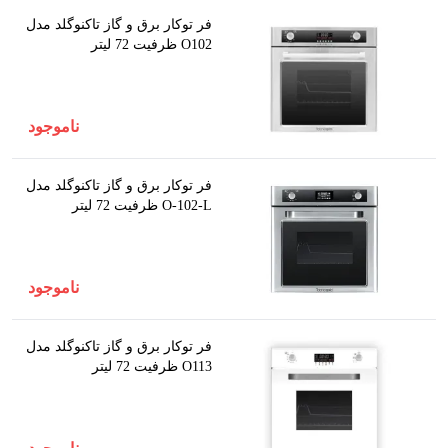
فر توکار برق و گاز تاکنوگلد مدل
O102 ظرفیت 72 لیتر
ناموجود
فر توکار برق و گاز تاکنوگلد مدل
O-102-L ظرفیت 72 لیتر
ناموجود
فر توکار برق و گاز تاکنوگلد مدل
O113 ظرفیت 72 لیتر