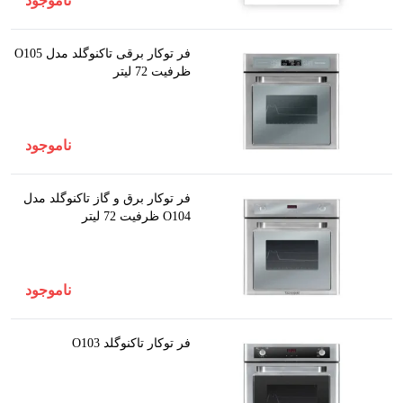
ناموجود
فر توکار برقی تاکنوگلد مدل O105
ظرفیت 72 لیتر
ناموجود
فر توکار برق و گاز تاکنوگلد مدل
O104 ظرفیت 72 لیتر
ناموجود
فر توکار تاکنوگلد O103