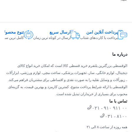
پرداخت آنلاین امن
ارسال سریع
تنوع محصولات
پرداخت با کارت‌های شتاب
ارسال در کوتاه ترین زمان
کامل ترین سبد ک
درباره ما
الوقسطی بزرگترین پلتفرم خرید قسطی کالا است که امکان خرید انواع کالای
دیجیتال، لوازم خانگی، ساز، تجهیزات پزشکی، ساعت مچی، لوازم ورزشی، ابزارآلات
، زیورآلات و وسایل نقلیه را به صورت نقدی و اقساطی برای مشتریان فراهم می‌کند.
الوقسطی با ارائه شرایط پرداخت متنوع، کمترین کارمزد و بهترین قیمت، به گزینه‌ای
محبوب برای بسیاری از خریداران تبدیل شده است.
تماس با ما
۰۲۱ - ۹۱۰ ۹۱۱ ۰۰
۰۳۱ - ۸۱۰۰
همه روزه از ساعت ۸ الی ۲۱