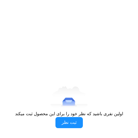
اولین نفری باشید که نظر خود را برای این محصول ثبت میکند
ثبت نظر