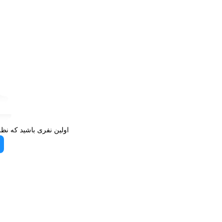
اولین نفری باشید که نظ