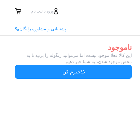
ورود یا ثبت نام
پشتیبانی و مشاوره رایگان
ناموجود
این کالا فعلا موجود نیست اما می‌توانید زنگوله را بزنید تا به
محض موجود شدن، به شما خبر دهیم.
خبرم کن