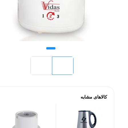
کالاهای مشابه