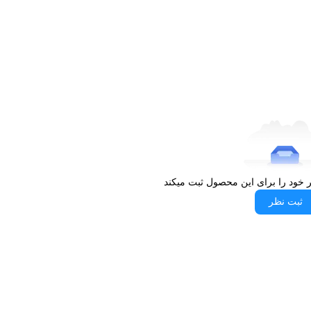
ر خود را برای این محصول ثبت میکند
ثبت نظر