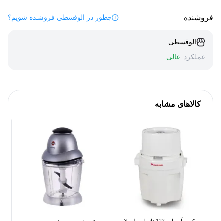
فروشنده
چطور در الوقسطی فروشنده شویم؟
الوقسطی
عملکرد:
عالی
کالاهای مشابه