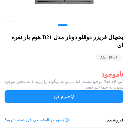
یخچال فریزر دوقلو دونار مدل D21 هوم بار نقره
ای
AGP-
10474
ناموجود
این کالا فعلا موجود نیست اما می‌توانید زنگوله را بزنید تا به محض موجود
شدن، به شما خبر دهیم.
خبرم کن
فروشنده
چطور در الوقسطی فروشنده شویم؟