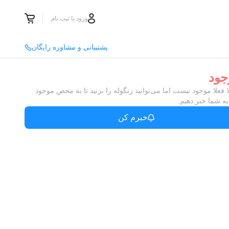
ورود یا ثبت نام
پشتیبانی و مشاوره رایگان
جود
ا فعلا موجود نیست اما می‌توانید زنگوله را بزنید تا به محض موجود
ه شما خبر دهیم.
خبرم کن