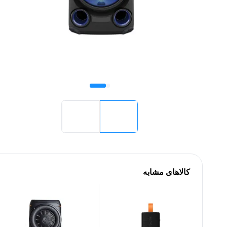
کالاهای مشابه