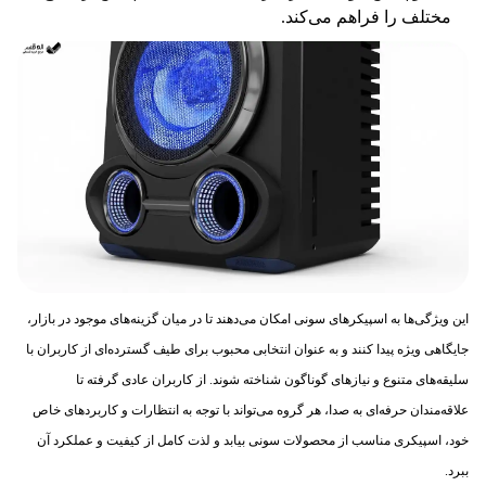
مختلف را فراهم می‌کند.
این ویژگی‌ها به اسپیکرهای سونی امکان می‌دهند تا در میان گزینه‌های موجود در بازار،
جایگاهی ویژه پیدا کنند و به عنوان انتخابی محبوب برای طیف گسترده‌ای از کاربران با
سلیقه‌های متنوع و نیازهای گوناگون شناخته شوند. از کاربران عادی گرفته تا
علاقه‌مندان حرفه‌ای به صدا، هر گروه می‌تواند با توجه به انتظارات و کاربردهای خاص
خود، اسپیکری مناسب از محصولات سونی بیابد و لذت کامل از کیفیت و عملکرد آن
ببرد.