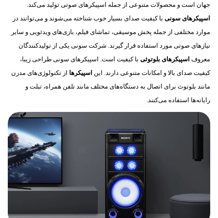
جهان است و محصولات متنوعی از جمله اسپیکرهای صوتی تولید می‌کند.
اسپیکرهای سونی
با کیفیت صدای بسیار خوب شناخته می‌شوند و می‌توانند در
موارد مختلفی از جمله پخش موسیقی، تماشای فیلم، بازی‌های ویدئویی و سایر
نیازهای صوتی مورد استفاده قرار گیرند.
شرکت سونی یکی از تولیدکنندگان
معروف
اسپیکرهای بلوتوثی
با کیفیت است. اسپیکر‌های سونی طراحی زیبا،
کیفیت صدای بالا و امکانات متنوعی دارند. این
اسپیکرها
از تکنولوژی‌های مدرن
مانند بلوتوث برای اتصال به دستگاه‌های مختلف مانند تلفن همراه، تبلت و
رایانه‌ها استفاده می‌کنند.