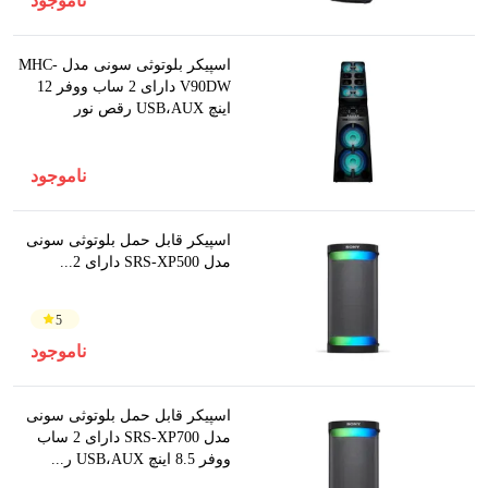
ناموجود
اسپیکر بلوتوثی سونی مدل MHC-
V90DW دارای 2 ساب ووفر 12
اینچ USB،AUX رقص نور
ناموجود
اسپیکر قابل حمل بلوتوثی سونی
مدل SRS-XP500 دارای 2...
5
ناموجود
اسپیکر قابل حمل بلوتوثی سونی
مدل SRS-XP700 دارای 2 ساب
ووفر 8.5 اینچ USB،AUX ر...