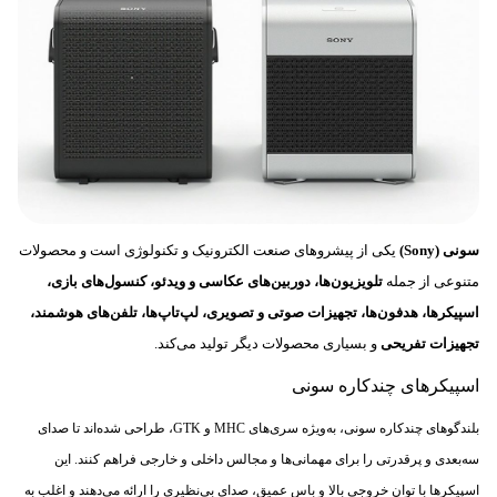
سونی (Sony)
یکی از پیشروهای صنعت الکترونیک و تکنولوژی است و محصولات
متنوعی از جمله
تلویزیون‌ها، دوربین‌های عکاسی و ویدئو، کنسول‌های بازی،
اسپیکرها، هدفون‌ها، تجهیزات صوتی و تصویری، لپ‌تاپ‌ها، تلفن‌های هوشمند،
تجهیزات تفریحی
و بسیاری محصولات دیگر تولید می‌کند.
اسپیکرهای چندکاره سونی
بلندگوهای چندکاره سونی، به‌ویژه سری‌های MHC و GTK، طراحی شده‌اند تا صدای
سه‌بعدی و پرقدرتی را برای مهمانی‌ها و مجالس داخلی و خارجی فراهم کنند. این
اسپیکرها با توان خروجی بالا و باس عمیق، صدای بی‌نظیری را ارائه می‌دهند و اغلب به