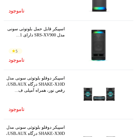
ناموجود
اسپیکر قابل حمل بلوتوثی سونی
مدل SRS-XV900 دارای 1...
5
ناموجود
اسپیکر دوقلو بلوتوثی سونی مدل
SHAKE-X10D درگاه USB،AUX،
رقص نور، همراه آمپلی ف...
ناموجود
اسپیکر دوقلو بلوتوثی سونی مدل
SHAKE-X30D درگاه USB،AUX،