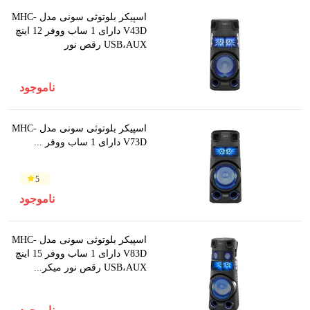
اسپیکر بلوتوثی سونی مدل MHC-
V43D دارای 1 ساب ووفر 12 اینچ
USB،AUX رقص نور
ناموجود
اسپیکر بلوتوثی سونی مدل MHC-
V73D دارای 1 ساب ووفر ...
5
ناموجود
اسپیکر بلوتوثی سونی مدل MHC-
V83D دارای 1 ساب ووفر 15 اینچ
USB،AUX رقص نور میکر...