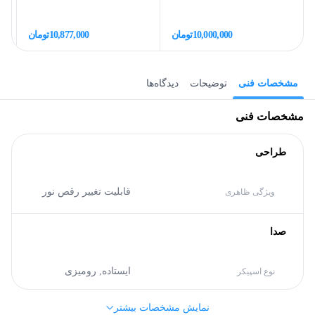
10,000,000
تومان
10,877,000
تومان
مشخصات فنی
توضیحات
دیدگاه‌ها
مشخصات فنی
طراحی
قابلیت تغییر رقص نور
ویژگی ظاهری
صدا
ایستاده,
رومیزی
نوع اسپیکر
نمایش مشخصات بیشتر
مشخصات کلی