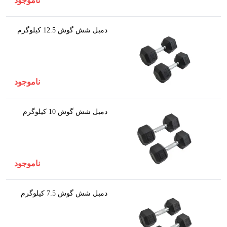
ناموجود
دمبل شش گوش 12.5 کیلوگرم
ناموجود
دمبل شش گوش 10 کیلوگرم
ناموجود
دمبل شش گوش 7.5 کیلوگرم