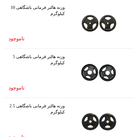
وزنه هالتر فرمانی باشگاهی 10
کیلوگرم
ناموجود
وزنه هالتر فرمانی باشگاهی 5
کیلوگرم
ناموجود
وزنه هالتر فرمانی باشگاهی 2.5
کیلوگرم