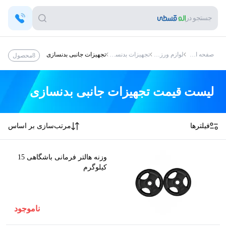
جستجو در
صفحه اصلی
لوازم ورزشی
تجهیزات بدنسازی
تجهیزات جانبی بدنسازی
8
محصول
لیست قیمت
تجهیزات جانبی بدنسازی
فیلترها
مرتب‌سازی بر اساس
وزنه هالتر فرمانی باشگاهی 15
کیلوگرم
ناموجود