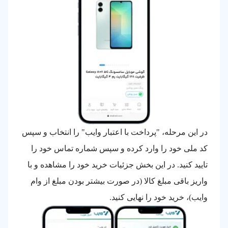
در این مرحله، "پرداخت با اعتبار وایب" را انتخاب و سپس
کد ملی خود را وارد کرده و سپس شماره تماس خود را
تایید کنید. در این بخش جزئیات خرید خود را مشاهده و با
واریز باقی مبلغ کالا (در صورت بیشتر بودن مبلغ از وام
وایب)، خرید خود را نهایی کنید.