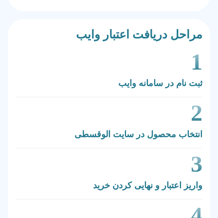
مراحل دریافت اعتبار وایب
1
ثبت نام در سامانه وایب
2
انتخاب محصول در سایت الوقسطی
3
واریز اعتبار و نهایی کردن خرید
4