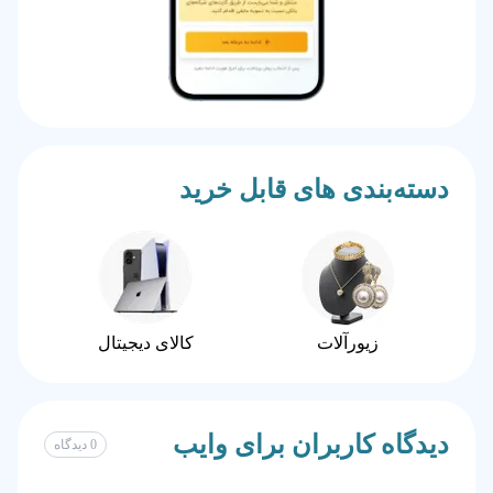
دسته‌بندی های قابل خرید
زیورآلات
کالای دیجیتال
دیدگاه کاربران برای
وایب
0
دیدگاه