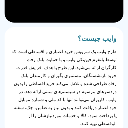
وایب چیست؟
طرح وایب یک سرویس خرید اعتباری و اقساطی است که
توسط پلتفرم فین‌تکی وایب و با حمایت بانک رفاه
کارگران ارائه می‌شود. این طرح با هدف افزایش قدرت
خرید بازنشستگان، مستمری بگیران و کارمندان بانک
رفاه طراحی شده و تلاش می‌کند خرید اقساطی را بدون
دردسرهای مرسوم در سیستم‌های سنتی ارائه دهد. در
وایب، کاربران می‌توانند تنها با کد ملی و شماره موبایل
خود اعتبار دریافت کنند و بدون نیاز به ضامن، چک، سفته
یا پرداخت سود، کالا و خدمات موردنیازشان را از
الوقسطی تهیه کنند.