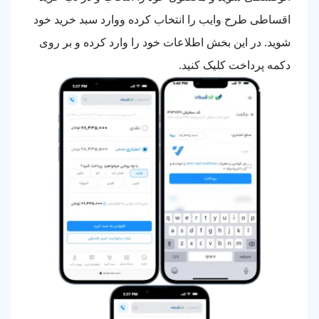
اقساطی طرح وایب را انتخاب کرده ووارد سبد خرید خود
شوید. در این بخش اطلاعات خود را وارد کرده و بر روی
دکمه پرداخت کلیک کنید.