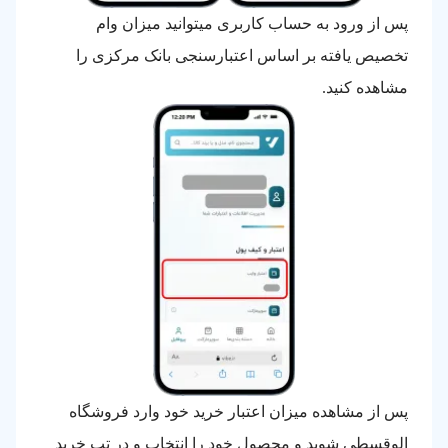
پس از ورود به حساب کاربری میتوانید میزان وام
تخصیص یافته بر اساس اعتبارسنجی بانک مرکزی را
مشاهده کنید.
پس از مشاهده میزان اعتبار خرید خود وارد فروشگاه
الوقسطی شوید و محصول خود را انتخاب و در تب خرید