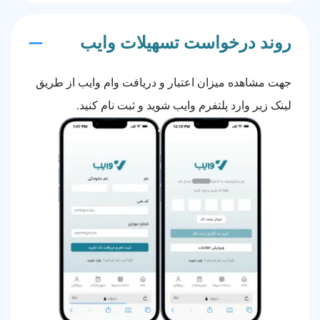
روند درخواست تسهیلات وایب
جهت مشاهده میزان اعتبار و دریافت وام وایب از طریق
لینک زیر وارد پلتفرم وایب شوید و ثبت نام کنید.