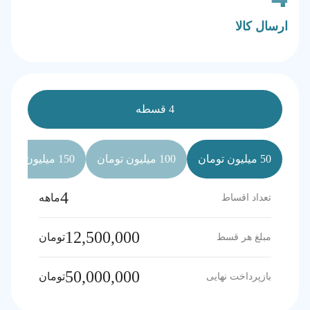
ارسال کالا
4 قسطه
50 میلیون تومان
100 میلیون تومان
150 میلیون تومان
4
ماهه
تعداد اقساط
12,500,000
تومان
مبلغ هر قسط
50,000,000
تومان
بازپرداخت نهایی