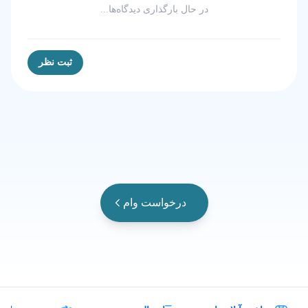
در حال بارگذاری دیدگاه‌ها...
ثبت نظر
درخواست وام