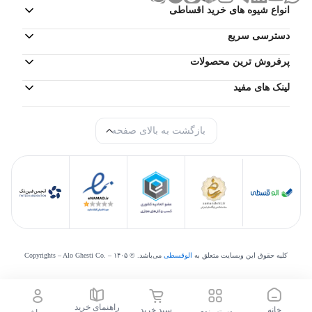
انواع شیوه های خرید اقساطی
دسترسی سریع
پرفروش ترین محصولات
لینک های مفید
بازگشت به بالای صفحه
کلیه حقوق این وبسایت متعلق به
الوقسطی
می‌‌باشد. © Copyrights – Alo Ghesti Co. –
۱۴۰۵
راهنمای خرید
خانه
سبد خرید