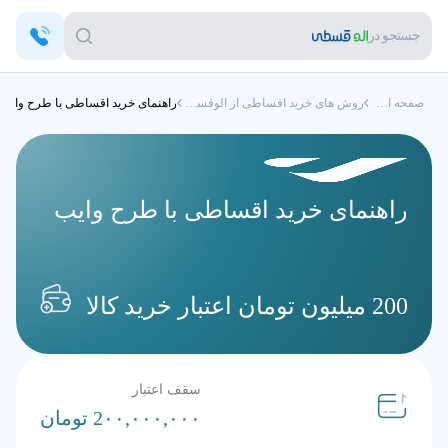
جستجو در
صفحه اصلی
روش های خرید اقساطی از الوقسطی
راهنمای خرید اقساطی با طرح وایب
راهنمای خرید اقساطی با طرح وایب
200 میلیون تومان اعتبار خرید کالا
سقف اعتبار
2۰۰,۰۰۰,۰۰۰ تومان