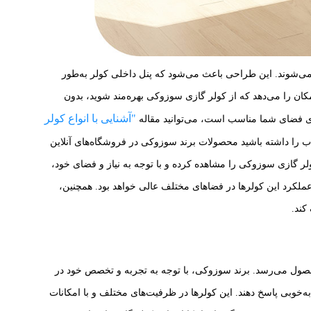
ی‌شوند. این طراحی باعث می‌شود که پنل داخلی کولر به‌طور
ان را می‌دهد که از کولر گازی سوزوکی بهره‌مند شوید، بدون
"آشنایی با انواع کولر
ای فضای شما مناسب است، می‌توانید مقاله
تخاب را داشته باشید محصولات برند سوزوکی در فروشگاه‌های آنلاین
لر گازی سوزوکی را مشاهده کرده و با توجه به نیاز و فضای خود،
عملکرد این کولرها در فضاهای مختلف عالی خواهد بود. همچنین،
کند.
حصول می‌رسد. برند سوزوکی، با توجه به تجربه و تخصص خود در
به‌خوبی پاسخ دهند. این کولرها در ظرفیت‌های مختلف و با امکانات