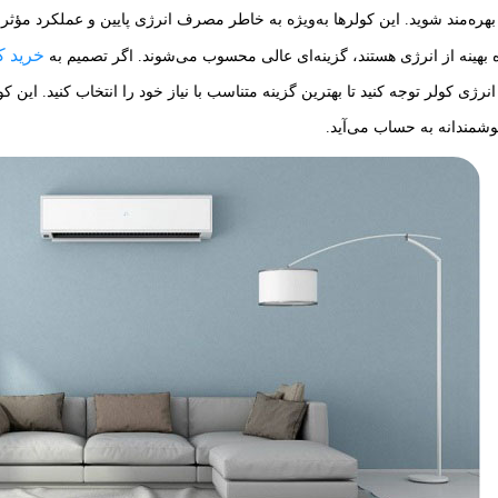
ه بهره‌مند شوید. این کولرها به‌ویژه به خاطر مصرف انرژی پایین و عملکرد م
خرید ک
ه بهینه از انرژی هستند، گزینه‌ای عالی محسوب می‌شوند. اگر تصمیم به
نرژی کولر توجه کنید تا بهترین گزینه متناسب با نیاز خود را انتخاب کنید. این 
وشمندانه به حساب می‌آید.