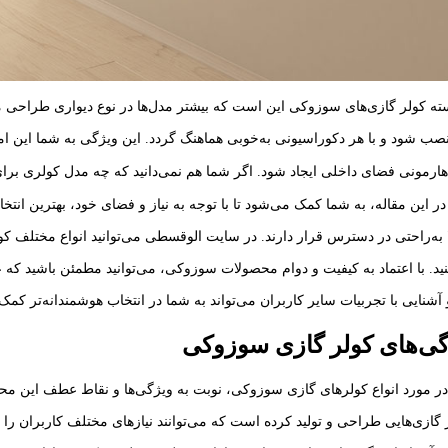
ته کولر گازی‌های سوزوکی این است که بیشتر مدل‌ها در نوع دیواری طراحی م
ب شود و با هر دکوراسیونی به‌خوبی هماهنگ گردد. این ویژگی به شما این امک
 هارمونی فضای داخلی ایجاد شود. اگر شما هم نمی‌دانید که چه مدل کولری بر
در این مقاله، به شما کمک می‌شود تا با توجه به نیاز و فضای خود، بهترین ان
به‌راحتی در دسترس قرار دارند. در سایت الوقسطی می‌توانید انواع مختلف کو
نید. با اعتماد به کیفیت و دوام محصولات سوزوکی، می‌توانید مطمئن باشید که 
شنایی با تجربیات سایر کاربران می‌تواند به شما در انتخاب هوشمندانه‌تر کمک 
گی‌های کولر گازی سوزوکی
 در مورد انواع کولرهای گازی سوزوکی، نوبت به ویژگی‌ها و نقاط عطف این م
ر گازی‌هایی طراحی و تولید کرده است که می‌توانند نیازهای مختلف کاربران را 