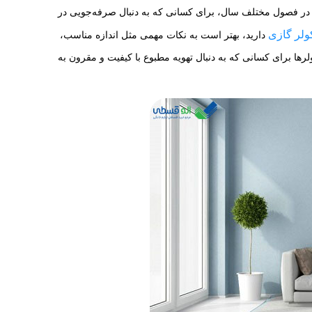
ؤثر در فصول مختلف سال، برای کسانی که به دنبال صرفه‌جویی در
ولر گازی
دارید، بهتر است به نکات مهمی مثل اندازه مناسب،
کولرها برای کسانی که به دنبال تهویه مطبوع با کیفیت و مقرون به