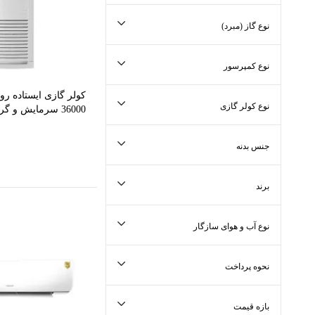
جستجو در نوع پنل صفحه نمایش
نوع گاز (مبرد)
جستجو در نوع گاز (مبرد)
نوع کمپرسور
جستجو در نوع کمپرسور
کولر گازی ایستاده ر
نوع کولر گازی
36000 سرمایش و گرم...
جستجو در نوع کولر گازی
جنس بدنه
جستجو در جنس بدنه
برند
جستجو در برند
نوع آب و هوای سازگار
جستجو در نوع آب و هوای سازگار
نحوه پرداخت
بازه قیمت