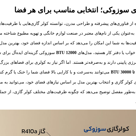
زی سوزوکی؛ انتخابی مناسب برای هر فضا
 از فناوری‌های پیشرفته و طراحی مدرن، توانسته کولر گازی‌هایی با ظرفیت‌های
ه به‌عنوان یکی از نام‌های معتبر در صنعت لوازم خانگی و تهویه مطبوع شناخته 
یت‌ها به شما این امکان را می‌دهد که بر اساس اندازه فضای خود، بهترین مدل ک
واب یا دفتر کار هستید، مدل‌های
12000 BTU
سوزوکی گزینه‌ای ایده‌آل برای شما
ی پایینی دارند و به‌صرفه‌تر هستند. اما اگر نیاز به کولری برای فضاهای بزرگ‌
تا 30000 BTU
می‌توانند به‌سرعت و با کارایی بالا فضای شما را خنک یا گرم کنند
 کولر گازی و انتخاب بهترین مدل بر اساس نیازهای فضای خود، می‌توانید به مقا