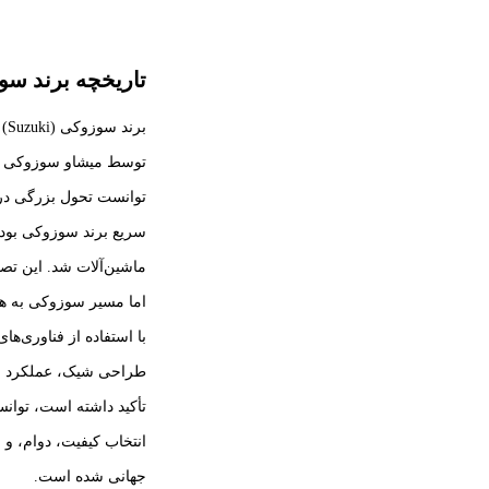
تاریخچه برند س
توسط میشاو سوزوکی در 
توانست تحول بزرگی در ص
سریع برند سوزوکی بود. 
ماشین‌آلات شد. این تصم
اما مسیر سوزوکی به همی
با استفاده از فناوری‌ها
طراحی شیک، عملکرد قدرت
تأکید داشته است، توانس
انتخاب کیفیت، دوام، و 
جهانی شده است.