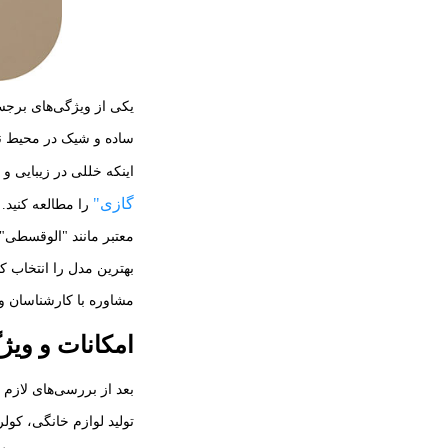
یکی از ویژگی‌های برجس
ساده و شیک در محیط نص
اینکه خللی در زیبایی و
گازی"
را مطالعه کنید. 
معتبر مانند "الوقسطی" 
بهترین مدل را انتخاب ک
مشاوره با کارشناسان و آ
امکانات و ویژ
بعد از بررسی‌های لازم
تولید لوازم خانگی، کول