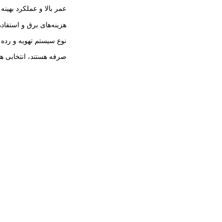
عمر بالا و عملکرد بهین
هزینه‌های برق و استفاد
نوع سیستم تهویه و رده ا
صرفه هستند، انتخابی ه