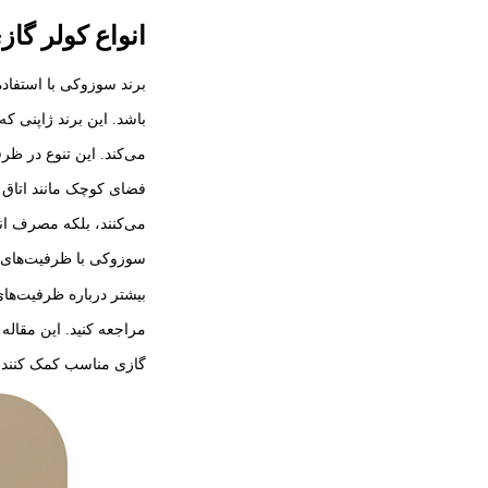
انواع کولر گا
برند سوزوکی با استفاده
باشد. این برند ژاپنی ک
می‌کند. این تنوع در ظرف
فضای کوچک مانند اتاق خ
می‌کنند، بلکه مصرف انرژ
سوزوکی با ظرفیت‌های
بیشتر درباره ظرفیت‌های
گازی مناسب کمک کنند.