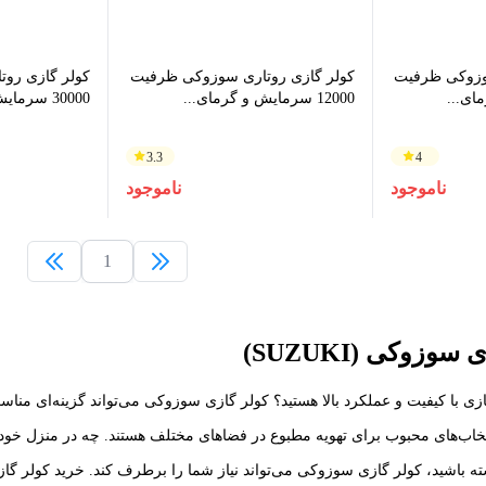
وزوکی ظرفیت
کولر گازی روتاری سوزوکی ظرفیت
کولر گازی رو
12000 سرمایش و گرمای...
30000 سرمایش و گرمای...
3.3
4
ناموجود
ناموجود
1
زی سوزوکی (
SUZUKI
)
 گازی با کیفیت و عملکرد بالا هستید؟ کولر گازی سوزوکی می‌تواند گزینه‌ای من
تخاب‌های محبوب برای تهویه مطبوع در فضاهای مختلف هستند. چه در منزل خود 
اشته باشید، کولر گازی سوزوکی می‌تواند نیاز شما را برطرف کند. خرید کولر 