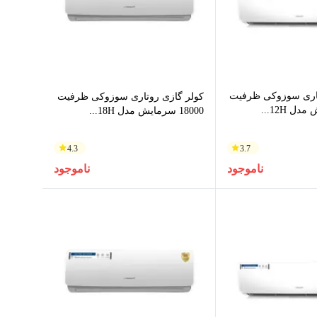
تاری سوزوکی ظرفیت
کولر گازی روتاری سوزوکی ظرفیت
18000 سرمایش مدل 18H...
4.3
3.7
ناموجود
ناموجود