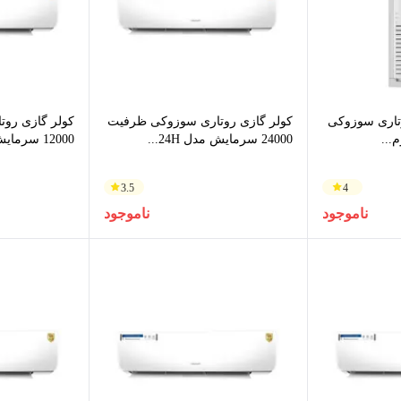
وتاری سوزوکی
کولر گازی روتاری سوزوکی ظرفیت
کولر گازی رو
24000 سرمایش مدل 24H...
12000 سرمایش مدل 12H...
3.5
4
ناموجود
ناموجود