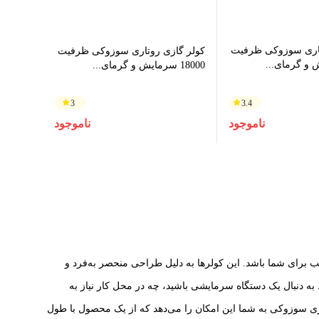
تاری سوزوکی ظرفیت
کولر گازی روتاری سوزوکی ظرفیت
18000 سرمایش و گرمای...
3
3.4
ناموجود
ناموجود
اسب برای شما باشد. این کولرها به دلیل طراحی منحصر به‌فرد و
به دنبال یک دستگاه سرمایشی باشید، چه در محل کار نیاز به
گازی سوزوکی به شما این امکان را می‌دهد که از یک محصول با طول