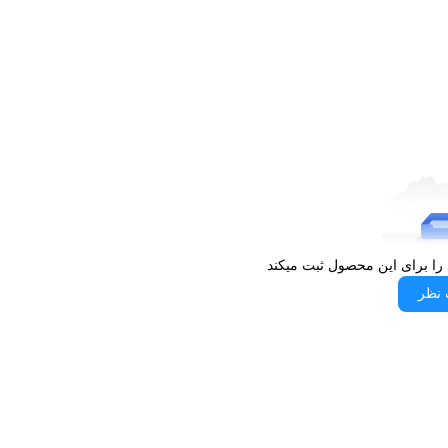
 را برای این محصول ثبت میکند
 نظر