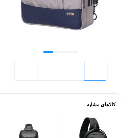
کالاهای مشابه