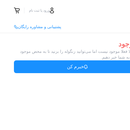
ورود یا ثبت نام
پشتیبانی و مشاوره رایگان
جود
ا فعلا موجود نیست اما می‌توانید زنگوله را بزنید تا به محض موجود
ه شما خبر دهیم.
خبرم کن