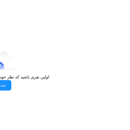
اولین نفری باشید که نظر خود
ثبت