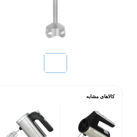
کالاهای مشابه