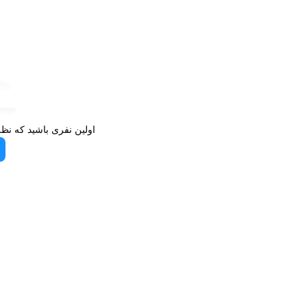
خود اضافه کنید!
اولین نفری باشید که نظ