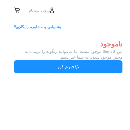
ورود یا ثبت نام
پشتیبانی و مشاوره رایگان
ناموجود
این کالا فعلا موجود نیست اما می‌توانید زنگوله را بزنید تا به
محض موجود شدن، به شما خبر دهیم.
خبرم کن