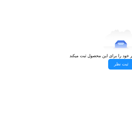
ر خود را برای این محصول ثبت میکند
ثبت نظر