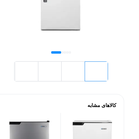
کالاهای مشابه