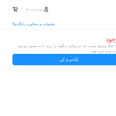
ورود یا ثبت نام
پشتیبانی و مشاوره رایگان
جود
ا فعلا موجود نیست اما می‌توانید زنگوله را بزنید تا به محض موجود
ه شما خبر دهیم.
خبرم کن