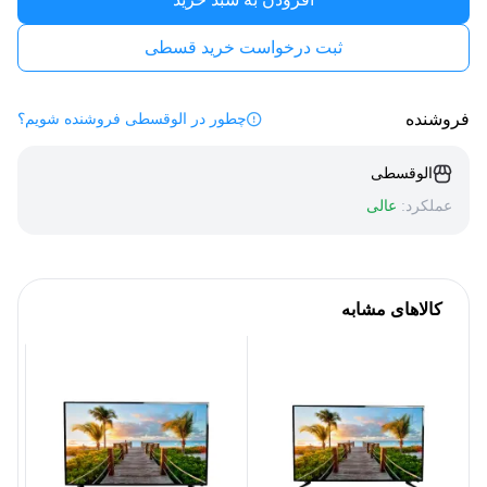
ثبت درخواست خرید قسطی
فروشنده
چطور در الوقسطی فروشنده شویم؟
الوقسطی
عملکرد:
عالی
کالاهای مشابه