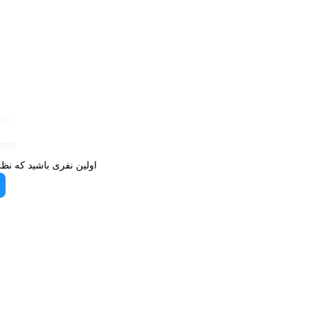
اولین نفری باشید که نظ