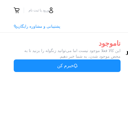
ورود یا ثبت نام
پشتیبانی و مشاوره رایگان
ناموجود
این کالا فعلا موجود نیست اما می‌توانید زنگوله را بزنید تا به
JD 85
محض موجود شدن، به شما خبر دهیم.
خبرم کن