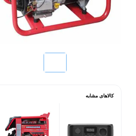
کالاهای مشابه