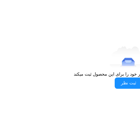
ر خود را برای این محصول ثبت میکند
ثبت نظر