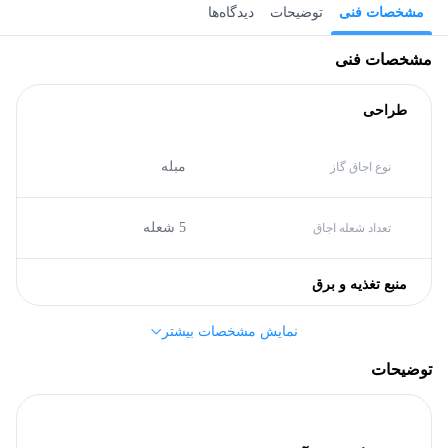
مشخصات فنی
توضیحات
دیدگاه‌ها
مشخصات فنی
طراحی
مبله
نوع اجاق گاز
5 شعله
تعداد شعله اجاق
منبع تغذیه و برق
نمایش مشخصات بیشتر
A
گرید انرژی
توضیحات
مشخصات کلی