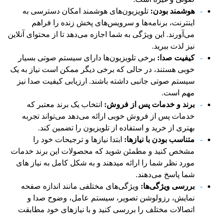
هوشمند بودن:
تلویزیون‌های هوشمند امکان دسترسی به
اینترنت، برنامه‌ها و سرویس‌های پخش زنده را فراهم
می‌آورند. این ویژگی به شما اجازه می‌دهد تا از محتوای آنلاین
نیز لذت ببرید.
کیفیت صدا:
برخی تلویزیون‌ها دارای سیستم صوتی بسیار
خوبی هستند، در حالی که برخی دیگر ممکن است نیاز به یک
سیستم صوتی جانبی داشته باشند. ارزیابی کیفیت صدا نیز
مهم است.
برند و خدمات پس از فروش:
انتخاب یک برند معتبر که
خدمات پس از فروش خوبی ارائه می‌دهد می‌تواند تجربه
بهتری از خرید و استفاده از تلویزیون را تضمین کند.
متناسب بودن با نیازها
:
ابتدا نیازها و ترجیحات خود را
مشخص کنید و مطمئن شوید که محصولات این برند خدمات
مورد نظر شما را ارائه میدهند و به شکل کامل به نیاز های
شما پاسخ می‌دهند.
بررسی ویژگی‌ها
:
ویژگی‌های مختلفی مانند اندازه صفحه
نمایش، رزولوشن تصویر، سیستم عامل، وضوح صدا و
اتصالات مختلف را بررسی کنید و با نیازهای خود مطابقت