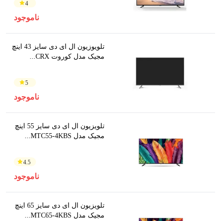
4
ناموجود
تلویوزیون ال ای دی سایز 43 اینچ
مجیک مدل کوروت CRX...
5
ناموجود
تلویزیون ال ای دی سایز 55 اینچ
مجیک مدل MTC55-4KBS...
4.5
ناموجود
تلویزیون ال ای دی سایز 65 اینچ
مجیک مدل MTC65-4KBS...