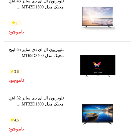
تلویزیون ال ای دی سایز 43 اینچ
مجیک مدل MT43D1300 ...
5
ناموجود
تلویزیون ال ای دی سایز 65 اینچ
مجیک مدل MT65D2400 ...
3.6
ناموجود
تلویزیون ال ای دی سایز 32 اینچ
مجیک مدل MT32D1300 ...
4.5
ناموجود