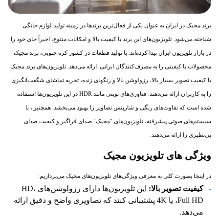
برند مجیک در ایران به عنوان یکی از فعال‌ترین برندها در زمینه تولید لوازم خانگی
شناخته می‌شود. تلویزیون‌های این برند با کیفیت بالا و امکانات متنوع، اخیراً جای خود را
در بازار تلویزیون ایران پیدا کرده‌اند. با تولید قطعات در کشور کره جنوبی، برند مجیک
محصولات با کیفیتی را به مصرف‌کنندگان ایرانی ارائه می‌دهد. تلویزیون‌های برند مجیک
با کیفیت تصویر بسیار بالا، رزولوشن بالا و رنگهای زنده، تجربه تماشای شگفت‌انگیزی
را به کاربران ارائه می‌دهند. فناوری‌های نوینی مانند HDR در این تلویزیون‌ها استفاده
شده است که تفاوت‌های رنگی و شارپنس تصاویر را بهبود می‌بخشد. همچنین، با
سیستم‌های صوتی پیشرفته، تلویزیون‌های "مجیک" صدای فراگیر و کیفیت صدای
بی‌نظیری را ارائه می‌دهند.
ویژگی های تلویزیون مجیک
در اینجا بصورت کلی به معرفی ویژگی‌های تلویزیون‌های مجیک می‌پردازیم:
کیفیت تصویر بالا:
این تلویزیون‌ها دارای رزولوشن‌های HD،
Full HD، یا 4K پشتیبانی کنند که تصاویری واضح و دقیق ارائه
می‌دهد.