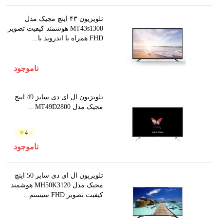
تلویزیون ۴۳ اینچ مجیک مدل
MT43s1300 هوشمند کیفیت تصویر
FHD همراه با اندروید با...
ناموجود
تلویزیون ال ای دی سایز 49 اینچ
مجیک مدل MT49D2800 ...
4
ناموجود
تلویزیون ال ای دی سایز 50 اینچ
مجیک مدل MH50K3120 هوشمند
کیفیت تصویر FHD سیستم...