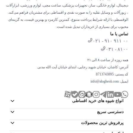
دیجیتال، لوازم خانگی، ساز، تجهیزات پزشکی، ساعت مچی، لوازم ورزشی، ابزارآلات
، زیورآلات و وسایل نقلیه را به صورت نقدی و اقساطی برای مشتریان فراهم می‌کند.
الوقسطی با ارائه شرایط پرداخت متنوع، کمترین کارمزد و بهترین قیمت، به گزینه‌ای
محبوب برای بسیاری از خریداران تبدیل شده است.
تماس با ما
۰۲۱ - ۹۱۰ ۹۱۱ ۰۰
۰۳۱ - ۸۱۰۰
همه روزه از ساعت ۸ الی ۲۱
آدرس: کاشان، خیابان شهید رجایی، ابتدای خیابان آیت الله مدنی
کد پستی: 8713743895
ایمیل:
info@aloghesti.com
انواع شیوه های خرید اقساطی
دسترسی سریع
پرفروش ترین محصولات