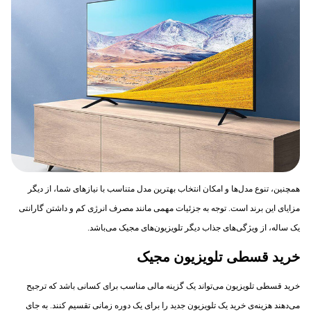
همچنین، تنوع مدل‌ها و امکان انتخاب بهترین مدل متناسب با نیازهای شما، از دیگر
مزایای این برند است. توجه به جزئیات مهمی مانند مصرف انرژی کم و داشتن گارانتی
یک ساله، از ویژگی‌های جذاب دیگر تلویزیون‌های مجیک می‌باشد.
خرید قسطی تلویزیون مجیک
خرید قسطی تلویزیون می‌تواند یک گزینه مالی مناسب برای کسانی باشد که ترجیح
می‌دهند هزینه‌ی خرید یک تلویزیون جدید را برای یک دوره زمانی تقسیم کنند. به جای