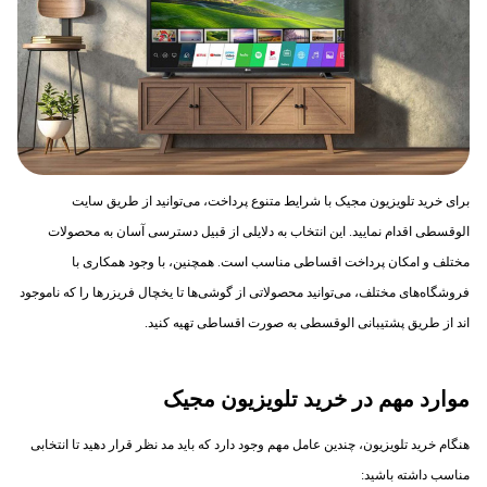
برای خرید تلویزیون مجیک با شرایط متنوع پرداخت، می‌توانید از طریق سایت
الوقسطی اقدام نمایید. این انتخاب به دلایلی از قبیل دسترسی آسان به محصولات
مختلف و امکان پرداخت اقساطی مناسب است. همچنین، با وجود همکاری با
فروشگاه‌های مختلف، می‌توانید محصولاتی از گوشی‌ها تا یخچال فریزرها را که ناموجود
اند از طریق پشتیبانی الوقسطی به صورت اقساطی تهیه کنید.
موارد مهم در خرید تلویزیون مجیک
هنگام خرید تلویزیون، چندین عامل مهم وجود دارد که باید مد نظر قرار دهید تا انتخابی
مناسب داشته باشید: