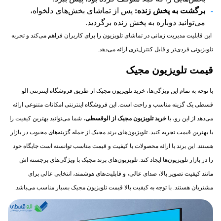
برگشت به پخش زنده:
پس از تماشای بخش‌های دلخواه،
می‌توانید دوباره به پخش زنده برگردید.
این قابلیت مدیریت زمانی در تماشای تلویزیون را برای کاربران فراهم می‌کند و تجربه
تلویزیونی فردی‌تر و قابل کنترل‌تری ارائه می‌دهد.
قیمت تلویزیون مجیک
با توجه به تمام این ویژگی‌ها، خرید تلویزیون مجیک از طریق فروشگاه اینترنتی الو
قسطی یک گزینه مناسب و راحت است. این فروشگاه اینترنتی امکانات متنوعی ارائه
می‌دهد از این رو، با
خرید تلویزیون مجیک از الوقسطی
، شما می‌توانید بهترین کیفیت را
با بهترین قیمت تجربه کنید. تلویزیون‌های برند مجیک از جمله گزینه‌های محبوب در بازار
هستند. این برند با ارائه محصولات با کیفیت و قیمت مناسب توانسته است جایگاه خود
را در بازار تلویزیون‌ها ایجاد کند. تلویزیون‌های برند مجیک با ویژگی‌های برجسته اش
مانند کیفیت تصویر بالا، صدای عالی، و قابلیت‌های هوشمند، انتخابی عالی برای
مشتریان هستند. با توجه به کیفیت بالا قیمت تلویزیون مجیک بسیار مناسب می‌باشد.