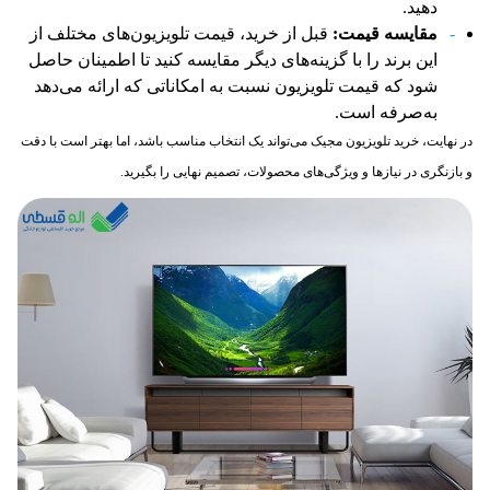
دهید.
مقایسه قیمت
:
قبل از خرید، قیمت تلویزیون‌های مختلف از
این برند را با گزینه‌های دیگر مقایسه کنید تا اطمینان حاصل
شود که قیمت تلویزیون نسبت به امکاناتی که ارائه می‌دهد
به‌صرفه است.
در نهایت، خرید تلویزیون مجیک می‌تواند یک انتخاب مناسب باشد، اما بهتر است با دقت
و بازنگری در نیازها و ویژگی‌های محصولات، تصمیم نهایی را بگیرید.