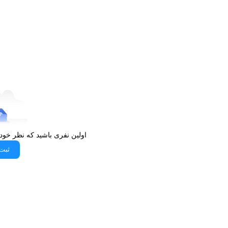
اولین نفری باشید که نظر خود
ثبت