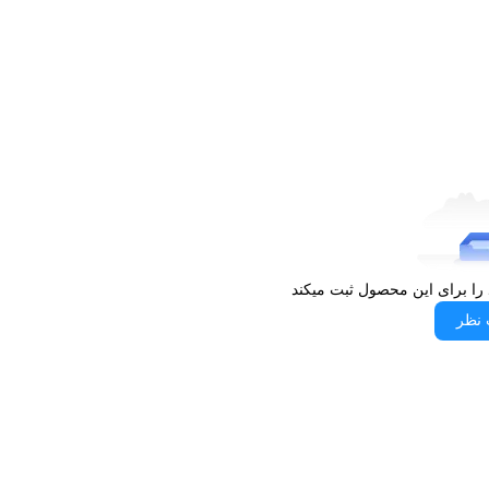
 را برای این محصول ثبت میکند
 نظر