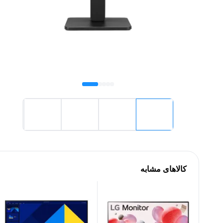
کالاهای مشابه