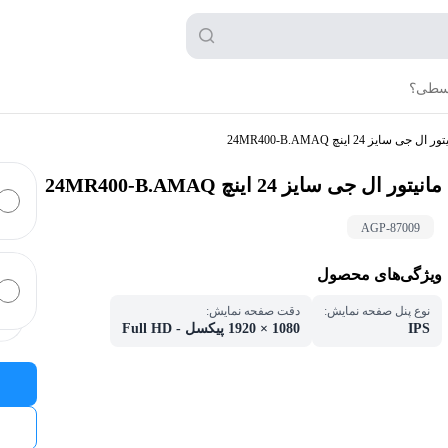
قسطی؟
 ال جی سایز 24 اینچ 24MR400-B.AMAQ
مانیتور ال جی سایز 24 اینچ 24MR400-B.AMAQ
AGP-
87009
ویژگی‌های محصول
نوع پنل صفحه نمایش
:
دقت صفحه نمایش
:
IPS
1080 × 1920 پیکسل - Full HD