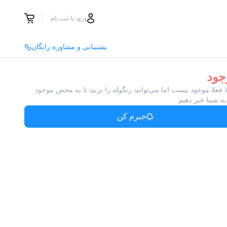
ورود یا ثبت نام
پشتیبانی و مشاوره رایگان
جود
ا فعلا موجود نیست اما می‌توانید زنگوله را بزنید تا به محض موجود
ه شما خبر دهیم.
خبرم کن