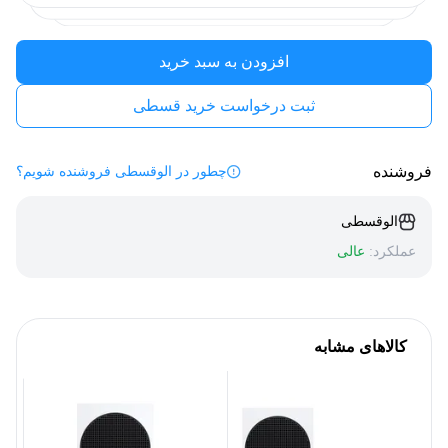
افزودن به سبد خرید
ثبت درخواست خرید قسطی
فروشنده
چطور در الوقسطی فروشنده شویم؟
الوقسطی
عملکرد:
عالی
کالاهای مشابه