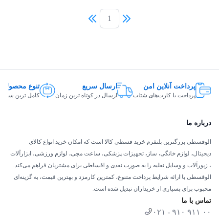
1
پرداخت آنلاین امن
ارسال سریع
تنوع محصولات
پرداخت با کارت‌های شتاب
ارسال در کوتاه ترین زمان
کامل ترین سبد ک
درباره ما
الوقسطی بزرگترین پلتفرم خرید قسطی کالا است که امکان خرید انواع کالای
دیجیتال، لوازم خانگی، ساز، تجهیزات پزشکی، ساعت مچی، لوازم ورزشی، ابزارآلات
، زیورآلات و وسایل نقلیه را به صورت نقدی و اقساطی برای مشتریان فراهم می‌کند.
الوقسطی با ارائه شرایط پرداخت متنوع، کمترین کارمزد و بهترین قیمت، به گزینه‌ای
محبوب برای بسیاری از خریداران تبدیل شده است.
تماس با ما
۰۲۱ - ۹۱۰ ۹۱۱ ۰۰